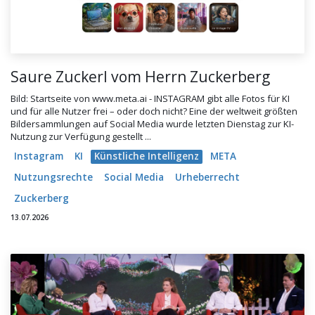
Saure Zuckerl vom Herrn Zuckerberg
Bild: Startseite von www.meta.ai - INSTAGRAM gibt alle Fotos für KI
und für alle Nutzer frei – oder doch nicht? Eine der weltweit größten
Bildersammlungen auf Social Media wurde letzten Dienstag zur KI-
Nutzung zur Verfügung gestellt ...
Instagram
KI
Künstliche Intelligenz
META
Nutzungsrechte
Social Media
Urheberrecht
Zuckerberg
13.07.2026