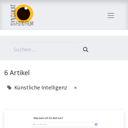
6 Artikel
Künstliche Intelligenz
×