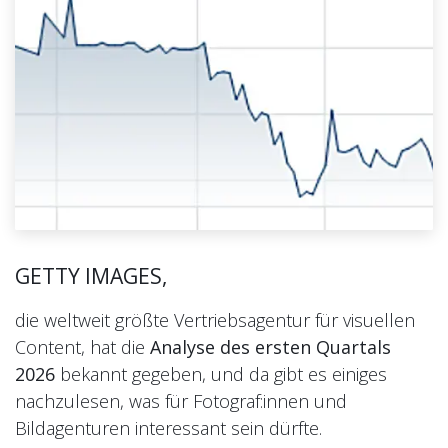
GETTY IMAGES,
die weltweit größte Vertriebsagentur für visuellen
Content, hat die
Analyse des ersten Quartals
2026
bekannt gegeben, und da gibt es einiges
nachzulesen, was für Fotograf:innen und
Bildagenturen interessant sein dürfte.