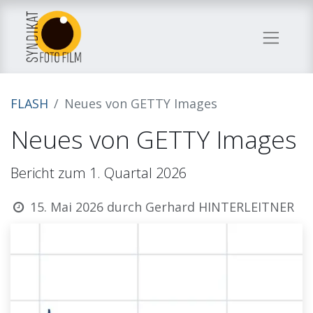
FLASH
Neues von GETTY Images
Neues von GETTY Images
Bericht zum 1. Quartal 2026
15. Mai 2026
durch
Gerhard HINTERLEITNER