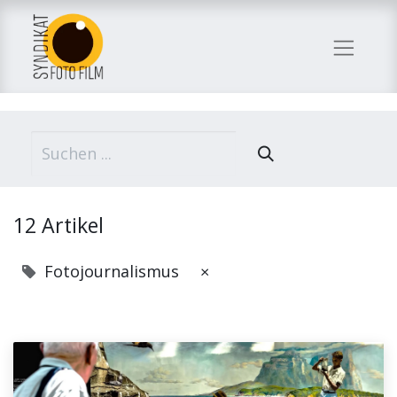
12 Artikel
Fotojournalismus
×