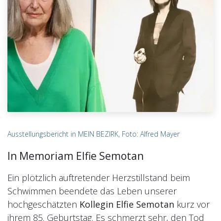
Ausstellungsbericht in MEIN BEZIRK, Foto: Alfred Mayer
In Memoriam Elfie Semotan
Ein plötzlich auftretender Herzstillstand beim
Schwimmen beendete das Leben unserer
hochgeschätzten
Kollegin Elfie Semotan
kurz vor
ihrem 85. Geburtstag. Es schmerzt sehr, den Tod