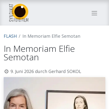
FLASH
In Memoriam Elfie Semotan
In Memoriam Elfie
Semotan
9. Juni 2026
durch
Gerhard SOKOL