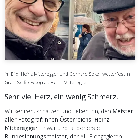
im Bild: Heinz Mitteregger und Gerhard Sokol, wetterfest in
Graz. Selfie-Fotograf: Heinz Mitteregger
Sehr viel Herz, ein wenig Schmerz!
Wir kennen, schätzen und lieben ihn, den
Meister
aller Fotograf:innen Österreichs, Heinz
Mitteregger
. Er war und ist der erste
Bundesinnungsmeister
, der ALLE engagieren