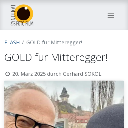
FLASH
GOLD für Mitteregger!
GOLD für Mitteregger!
20. März 2025
durch
Gerhard SOKOL